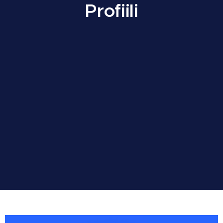
Profiili